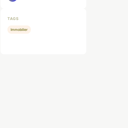
TAGS
Immobilier