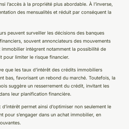
si l’accès à la propriété plus abordable. À l’inverse,
tation des mensualités et réduit par conséquent la
eurs peuvent surveiller les décisions des banques
 financiers, souvent annonciateurs des mouvements
t immobilier intègrent notamment la possibilité de
 pour limiter le risque financier.
e que les taux d’intérêt des crédits immobiliers
ent bas, favorisant un rebond du marché. Toutefois, la
is suggère un resserrement du crédit, invitant les
ans leur planification financière.
 d’intérêt permet ainsi d’optimiser non seulement le
t pour s’engager dans un achat immobilier, en
ouvantes.