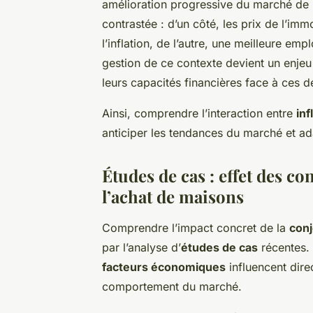
amélioration progressive du marché de l
contrastée : d’un côté, les prix de l’im
l’inflation, de l’autre, une meilleure em
gestion de ce contexte devient un enjeu
leurs capacités financières face à ces d
Ainsi, comprendre l’interaction entre
inf
anticiper les tendances du marché et ad
Études de cas : effet des c
l’achat de maisons
Comprendre l’impact concret de la
con
par l’analyse d’
études de cas
récentes. 
facteurs économiques
influencent dire
comportement du marché.