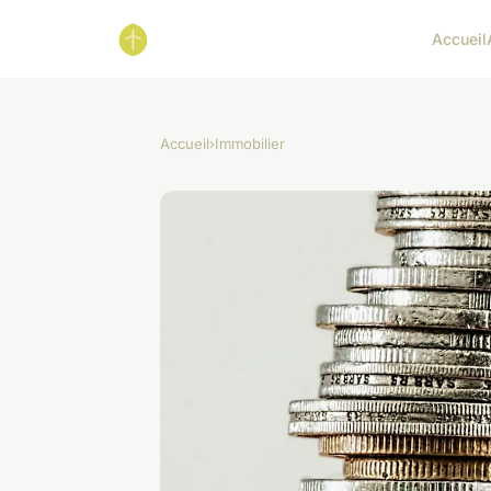
Accueil
Accueil
›
Immobilier