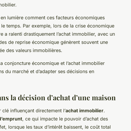
obilier.
en lumière comment ces facteurs économiques
 le temps. Par exemple, lors de la crise économique
e a ralenti drastiquement l’achat immobilier, avec un
riodes de reprise économique génèrent souvent une
ée des valeurs immobilières.
a conjoncture économique et l’achat immobilier
ons du marché et d’adapter ses décisions en
dans la décision d’achat d’une maison
 clé influençant directement l’
achat immobilier
.
d’emprunt
, ce qui impacte le pouvoir d’achat des
t, lorsque les taux d’intérêt baissent, le coût total