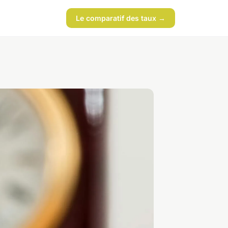
Le comparatif des taux →