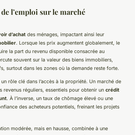
t de l’emploi sur le marché
oir d’achat
des ménages, impactant ainsi leur
obilier
. Lorsque les prix augmentent globalement, le
éduire la part du revenu disponible consacrée au
rcute souvent sur la valeur des biens immobiliers,
fs, surtout dans les zones où la demande reste forte.
un rôle clé dans l’accès à la propriété. Un marché de
s revenus réguliers, essentiels pour obtenir un
crédit
unt
. À l’inverse, un taux de chômage élevé ou une
nfiance des acheteurs potentiels, freinant les projets
lation modérée, mais en hausse, combinée à une