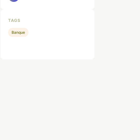
TAGS
Banque