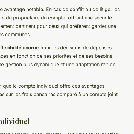
e avantage notable. En cas de conflit ou de litige, les
le du propriétaire du compte, offrant une sécurité
èrement pertinent pour ceux qui préfèrent garder une
nces communes.
e
flexibilité accrue
pour les décisions de dépenses,
ances en fonction de ses priorités et de ses besoins
ne gestion plus dynamique et une adaptation rapide
 que le compte individuel offre ces avantages, il
es sur les frais bancaires comparé à un compte joint
ndividuel