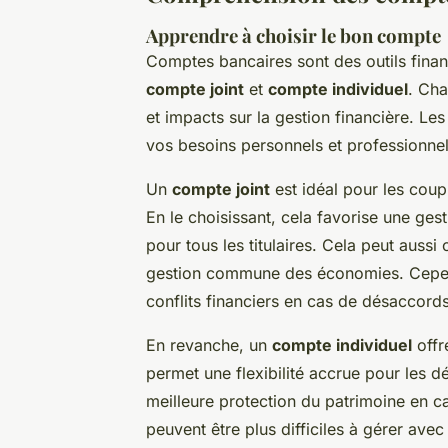
Apprendre à choisir le bon compte
Comptes bancaires sont des outils financ
compte joint
et
compte individuel
. Cha
et impacts sur la gestion financière. Le
vos besoins personnels et professionnel
Un
compte joint
est idéal pour les coup
En le choisissant, cela favorise une gest
pour tous les titulaires. Cela peut aussi
gestion commune des économies. Cepen
conflits financiers en cas de désaccords 
En revanche, un
compte individuel
offr
permet une flexibilité accrue pour les d
meilleure protection du patrimoine en 
peuvent être plus difficiles à gérer ave