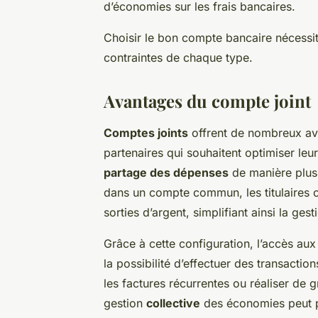
d’économies sur les frais bancaires.
Choisir le bon compte bancaire nécessi
contraintes de chaque type.
Avantages du compte joint
Comptes joints
offrent de nombreux ava
partenaires qui souhaitent optimiser leu
partage des dépenses
de manière plus 
dans un compte commun, les titulaires o
sorties d’argent, simplifiant ainsi la ges
Grâce à cette configuration, l’accès au
la possibilité d’effectuer des transaction
les factures récurrentes ou réaliser de 
gestion
collective
des économies peut pa