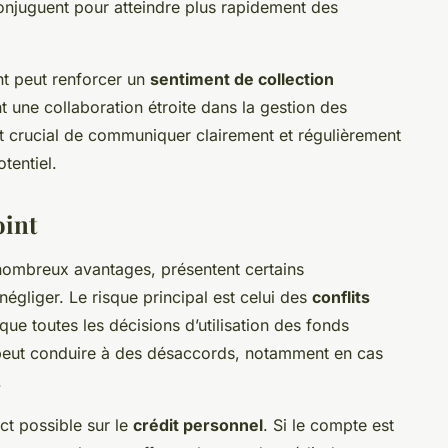
onjuguent pour atteindre plus rapidement des
nt peut renforcer un
sentiment de collection
t une collaboration étroite dans la gestion des
 crucial de communiquer clairement et régulièrement
tentiel.
oint
 nombreux avantages, présentent certains
négliger. Le risque principal est celui des
conflits
que toutes les décisions d’utilisation des fonds
 peut conduire à des désaccords, notamment en cas
.
ct possible sur le
crédit personnel
. Si le compte est