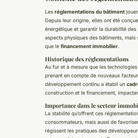
Les
réglementations du bâtiment
jouen
Depuis leur origine, elles ont été conçue
énergétique et garantir la durabilité des
aspects physiques des bâtiments, mais s
que le
financement immobilier
.
Historique des réglementations
Au fur et à mesure que les technologies 
prenant en compte de nouveaux facteur
développement continu a établi un
cadr
construction et le financement, impactant
Importance dans le secteur immobi
La stabilité qu’offrent ces réglementat
consommateurs, mais aussi de favoriser 
régissent les pratiques des développeurs