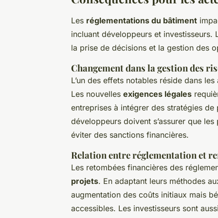
Les
réglementations du bâtiment
impac
incluant développeurs et investisseurs.
la prise de décisions et la gestion des o
Changement dans la gestion des ri
L’un des effets notables réside dans les
Les nouvelles
exigences légales
requièr
entreprises à intégrer des stratégies de
développeurs doivent s’assurer que les 
éviter des sanctions financières.
Relation entre réglementation et re
Les retombées financières des réglemen
projets
. En adaptant leurs méthodes aux
augmentation des coûts initiaux mais bé
accessibles. Les investisseurs sont aus