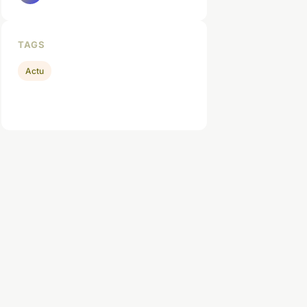
TAGS
Actu