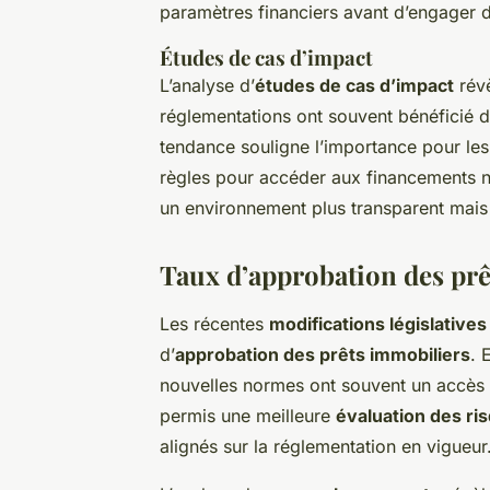
paramètres financiers avant d’engager d
Études de cas d’impact
L’analyse d’
études de cas d’impact
révè
réglementations ont souvent bénéficié d
tendance souligne l’importance pour le
règles pour accéder aux financements né
un environnement plus transparent mais
Taux d’approbation des pr
Les récentes
modifications législatives
d’
approbation des prêts immobiliers
. 
nouvelles normes ont souvent un accès 
permis une meilleure
évaluation des ri
alignés sur la réglementation en vigueur