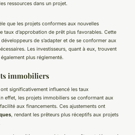
es ressources dans un projet.
le que les projets conformes aux nouvelles
e taux d’approbation de prêt plus favorables. Cette
s développeurs de s’adapter et de se conformer aux
cessaires. Les investisseurs, quant à eux, trouvent
 également plus réglementé.
êts immobiliers
ont significativement influencé les taux
En effet, les projets immobiliers se conformant aux
facilité aux financements. Ces ajustements ont
sques
, rendant les prêteurs plus réceptifs aux projets
.