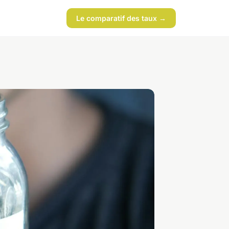
Le comparatif des taux →