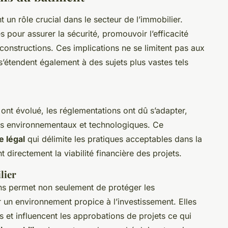
t un rôle crucial dans le secteur de l’immobilier.
s pour assurer la sécurité, promouvoir l’efficacité
 constructions. Ces implications ne se limitent pas aux
’étendent également à des sujets plus vastes tels
ont évolué, les réglementations ont dû s’adapter,
s environnementaux et technologiques. Ce
e légal
qui délimite les pratiques acceptables dans la
 directement la viabilité financière des projets.
lier
ions permet non seulement de protéger les
un environnement propice à l’investissement. Elles
 et influencent les approbations de projets ce qui